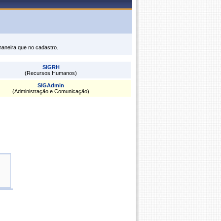
maneira que no cadastro.
SIGRH
(Recursos Humanos)
SIGAdmin
(Administração e Comunicação)